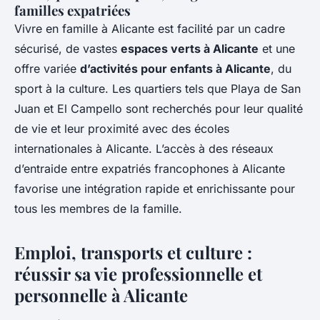
familles expatriées
Vivre en famille à Alicante est facilité par un cadre
sécurisé, de vastes
espaces verts à Alicante
et une
offre variée
d’activités pour enfants à Alicante
, du
sport à la culture. Les quartiers tels que Playa de San
Juan et El Campello sont recherchés pour leur qualité
de vie et leur proximité avec des écoles
internationales à Alicante. L’accès à des réseaux
d’entraide entre expatriés francophones à Alicante
favorise une intégration rapide et enrichissante pour
tous les membres de la famille.
Emploi, transports et culture :
réussir sa vie professionnelle et
personnelle à Alicante