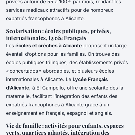
privées autour de 55 à 100 € par mois, rendant les
services médicaux attractifs pour de nombreux
expatriés francophones à Alicante.
Scolarisation : écoles publiques, privées,
internationales, Lycée Français
Les
écoles et crèches à Alicante
proposent un large
éventail d’options pour les familles. On trouve des
écoles publiques trilingues, des établissements privés
« concertados » abordables, et plusieurs écoles
internationales à Alicante. Le
Lycée Français
d’Alicante
, à El Campello, offre une scolarité dès la
maternelle, facilitant l’intégration des enfants des
expatriés francophones à Alicante grâce à un
enseignement en français, espagnol et anglais.
Vie de famille : activités pour enfants, espaces
verts, quartiers adaptés, intégration des