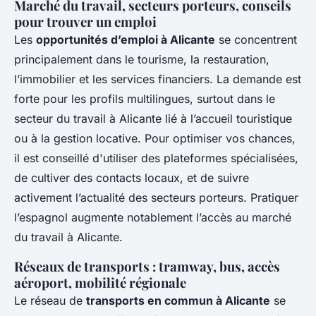
Marché du travail, secteurs porteurs, conseils
pour trouver un emploi
Les
opportunités d’emploi à Alicante
se concentrent
principalement dans le tourisme, la restauration,
l’immobilier et les services financiers. La demande est
forte pour les profils multilingues, surtout dans le
secteur du travail à Alicante lié à l’accueil touristique
ou à la gestion locative. Pour optimiser vos chances,
il est conseillé d'utiliser des plateformes spécialisées,
de cultiver des contacts locaux, et de suivre
activement l’actualité des secteurs porteurs. Pratiquer
l’espagnol augmente notablement l’accès au marché
du travail à Alicante.
Réseaux de transports : tramway, bus, accès
aéroport, mobilité régionale
Le réseau de
transports en commun à Alicante
se