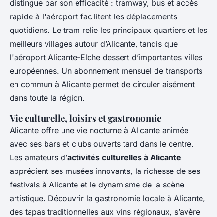
distingue par son efficacité : tramway, bus et accès
rapide à l'aéroport facilitent les déplacements
quotidiens. Le tram relie les principaux quartiers et les
meilleurs villages autour d’Alicante, tandis que
l'aéroport Alicante-Elche dessert d’importantes villes
européennes. Un abonnement mensuel de transports
en commun à Alicante permet de circuler aisément
dans toute la région.
Vie culturelle, loisirs et gastronomie
Alicante offre une vie nocturne à Alicante animée
avec ses bars et clubs ouverts tard dans le centre.
Les amateurs d’
activités culturelles à Alicante
apprécient ses musées innovants, la richesse de ses
festivals à Alicante et le dynamisme de la scène
artistique. Découvrir la gastronomie locale à Alicante,
des tapas traditionnelles aux vins régionaux, s’avère