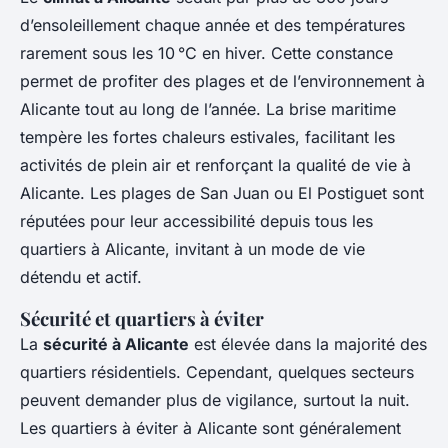
d’ensoleillement chaque année et des températures
rarement sous les 10 °C en hiver. Cette constance
permet de profiter des plages et de l’environnement à
Alicante tout au long de l’année. La brise maritime
tempère les fortes chaleurs estivales, facilitant les
activités de plein air et renforçant la qualité de vie à
Alicante. Les plages de San Juan ou El Postiguet sont
réputées pour leur accessibilité depuis tous les
quartiers à Alicante, invitant à un mode de vie
détendu et actif.
Sécurité et quartiers à éviter
La
sécurité à Alicante
est élevée dans la majorité des
quartiers résidentiels. Cependant, quelques secteurs
peuvent demander plus de vigilance, surtout la nuit.
Les quartiers à éviter à Alicante sont généralement