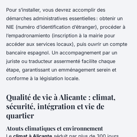
Pour s’installer, vous devrez accomplir des
démarches administratives essentielles : obtenir un
NIE (numéro d’identification d’étranger), procéder à
l’empadronamiento (inscription à la mairie pour
accéder aux services locaux), puis ouvrir un compte
bancaire espagnol. Un accompagnement par un
juriste ou traducteur assermenté facilite chaque
étape, garantissant un emménagement serein et
conforme à la législation locale.
Qualité de vie à Alicante : climat,
sécurité, intégration et vie de
quartier
Atouts climatiques et environnement
Le
climat à Alicante
séduit par plus de 300 jours