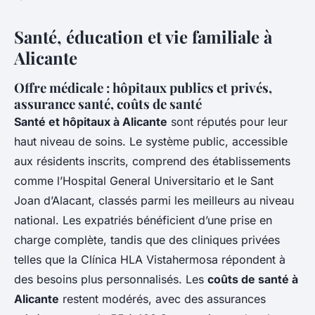
Santé, éducation et vie familiale à
Alicante
Offre médicale : hôpitaux publics et privés,
assurance santé, coûts de santé
Santé et hôpitaux à Alicante
sont réputés pour leur
haut niveau de soins. Le système public, accessible
aux résidents inscrits, comprend des établissements
comme l’Hospital General Universitario et le Sant
Joan d’Alacant, classés parmi les meilleurs au niveau
national. Les expatriés bénéficient d’une prise en
charge complète, tandis que des cliniques privées
telles que la Clínica HLA Vistahermosa répondent à
des besoins plus personnalisés. Les
coûts de santé à
Alicante
restent modérés, avec des assurances