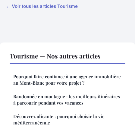
← Voir tous les articles Tourisme
Tourisme — Nos autres articles
Pourquoi faire confiance à une agence immobilière
au Mont-Blanc pour votre projet ?
Randonnée en montagne : les meilleurs itinéraires
à parcourir pendant vos vacances
Découvrez alicante : pourquoi choisir la vie
méditerranéenne