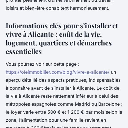
profiter pleinement d’un environnement où travail,
loisirs et bien-être cohabitent harmonieusement.
Informations clés pour s’installer et
vivre à Alicante : coût de la vie,
logement, quartiers et démarches
essentielles
Vous pourrez voir sur cette page :
https://oleimmobilier.com/blog/vivre-a-alicante/
un
aperçu détaillé des aspects pratiques, indispensables
à connaître avant de s’installer à Alicante. Le coût de
la vie à Alicante reste nettement inférieur à celui des
métropoles espagnoles comme Madrid ou Barcelone :
le loyer varie entre 500 € et 1 200 € par mois selon la
zone, l’alimentation pour une famille revient en