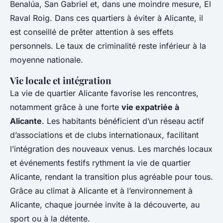
Benalúa, San Gabriel et, dans une moindre mesure, El
Raval Roig. Dans ces quartiers à éviter à Alicante, il
est conseillé de prêter attention à ses effets
personnels. Le taux de criminalité reste inférieur à la
moyenne nationale.
Vie locale et intégration
La vie de quartier Alicante favorise les rencontres,
notamment grâce à une forte
vie expatriée à
Alicante
. Les habitants bénéficient d’un réseau actif
d’associations et de clubs internationaux, facilitant
l’intégration des nouveaux venus. Les marchés locaux
et événements festifs rythment la vie de quartier
Alicante, rendant la transition plus agréable pour tous.
Grâce au climat à Alicante et à l’environnement à
Alicante, chaque journée invite à la découverte, au
sport ou à la détente.