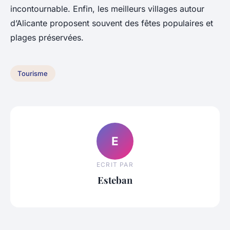
incontournable. Enfin, les meilleurs villages autour
d’Alicante proposent souvent des fêtes populaires et
plages préservées.
Tourisme
E
ECRIT PAR
Esteban