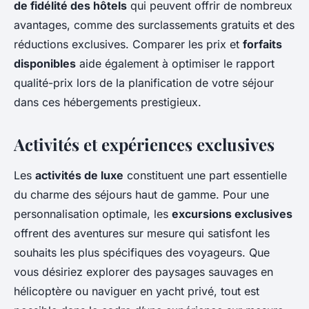
de fidélité des hôtels
qui peuvent offrir de nombreux
avantages, comme des surclassements gratuits et des
réductions exclusives. Comparer les prix et
forfaits
disponibles
aide également à optimiser le rapport
qualité-prix lors de la planification de votre séjour
dans ces hébergements prestigieux.
Activités et expériences exclusives
Les
activités de luxe
constituent une part essentielle
du charme des séjours haut de gamme. Pour une
personnalisation optimale, les
excursions exclusives
offrent des aventures sur mesure qui satisfont les
souhaits les plus spécifiques des voyageurs. Que
vous désiriez explorer des paysages sauvages en
hélicoptère ou naviguer en yacht privé, tout est