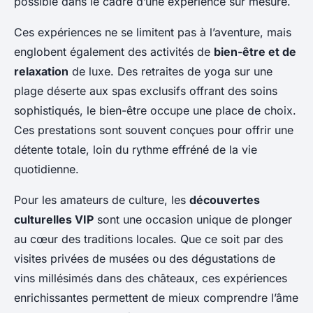
possible dans le cadre d’une expérience sur mesure.
Ces expériences ne se limitent pas à l’aventure, mais
englobent également des activités de
bien-être et de
relaxation
de luxe. Des retraites de yoga sur une
plage déserte aux spas exclusifs offrant des soins
sophistiqués, le bien-être occupe une place de choix.
Ces prestations sont souvent conçues pour offrir une
détente totale, loin du rythme effréné de la vie
quotidienne.
Pour les amateurs de culture, les
découvertes
culturelles VIP
sont une occasion unique de plonger
au cœur des traditions locales. Que ce soit par des
visites privées de musées ou des dégustations de
vins millésimés dans des châteaux, ces expériences
enrichissantes permettent de mieux comprendre l’âme