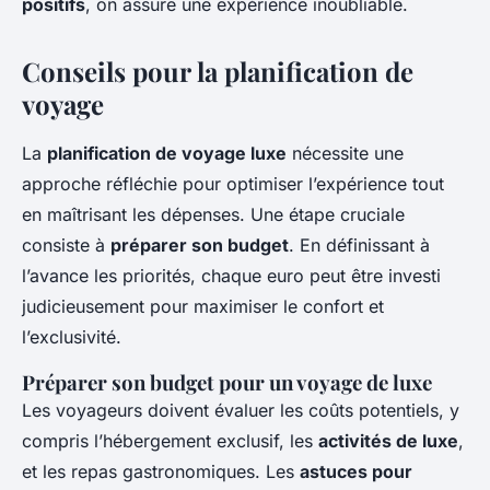
positifs
, on assure une expérience inoubliable.
Conseils pour la planification de
voyage
La
planification de voyage luxe
nécessite une
approche réfléchie pour optimiser l’expérience tout
en maîtrisant les dépenses. Une étape cruciale
consiste à
préparer son budget
. En définissant à
l’avance les priorités, chaque euro peut être investi
judicieusement pour maximiser le confort et
l’exclusivité.
Préparer son budget pour un voyage de luxe
Les voyageurs doivent évaluer les coûts potentiels, y
compris l’hébergement exclusif, les
activités de luxe
,
et les repas gastronomiques. Les
astuces pour