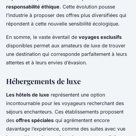
responsabilité éthique
. Cette évolution pousse
l’industrie à proposer des offres plus diversifiées qui
répondent à cette nouvelle sensibilité écologique.
En somme, le vaste éventail de
voyages exclusifs
disponibles permet aux amateurs de luxe de trouver
une destination qui corresponde parfaitement à leurs
attentes et à leurs envies d’évasion.
Hébergements de luxe
Les hôtels de luxe
représentent une option
incontournable pour les voyageurs recherchant des
séjours enchanteurs. Ces établissements proposent
des
offres spéciales
qui agrémentent encore
davantage l’expérience, comme des suites avec vue