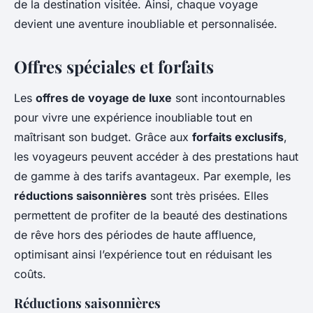
de la destination visitée. Ainsi, chaque voyage
devient une aventure inoubliable et personnalisée.
Offres spéciales et forfaits
Les
offres de voyage de luxe
sont incontournables
pour vivre une expérience inoubliable tout en
maîtrisant son budget. Grâce aux
forfaits exclusifs
,
les voyageurs peuvent accéder à des prestations haut
de gamme à des tarifs avantageux. Par exemple, les
réductions saisonnières
sont très prisées. Elles
permettent de profiter de la beauté des destinations
de rêve hors des périodes de haute affluence,
optimisant ainsi l’expérience tout en réduisant les
coûts.
Réductions saisonnières