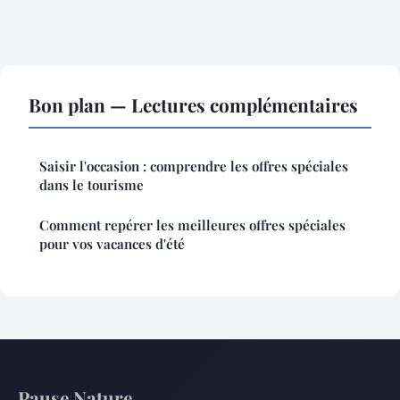
Bon plan — Lectures complémentaires
Saisir l'occasion : comprendre les offres spéciales
dans le tourisme
Comment repérer les meilleures offres spéciales
pour vos vacances d'été
Pause Nature