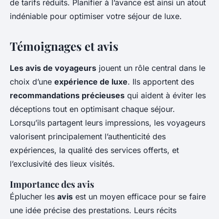
de tarifs réduits. Planifier à l’avance est ainsi un atout
indéniable pour optimiser votre séjour de luxe.
Témoignages et avis
Les avis de voyageurs
jouent un rôle central dans le
choix d’une
expérience de luxe
. Ils apportent des
recommandations précieuses
qui aident à éviter les
déceptions tout en optimisant chaque séjour.
Lorsqu’ils partagent leurs impressions, les voyageurs
valorisent principalement l’authenticité des
expériences, la qualité des services offerts, et
l’exclusivité des lieux visités.
Importance des avis
Éplucher les
avis
est un moyen efficace pour se faire
une idée précise des prestations. Leurs récits