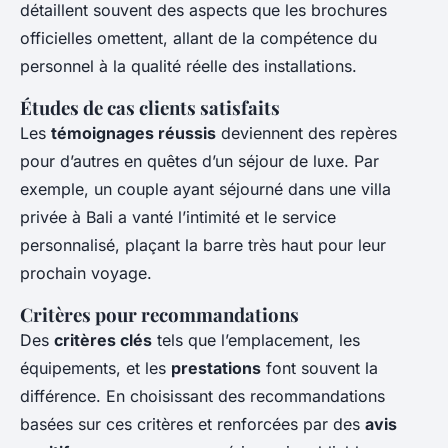
détaillent souvent des aspects que les brochures
officielles omettent, allant de la compétence du
personnel à la qualité réelle des installations.
Études de cas clients satisfaits
Les
témoignages réussis
deviennent des repères
pour d’autres en quêtes d’un séjour de luxe. Par
exemple, un couple ayant séjourné dans une villa
privée à Bali a vanté l’intimité et le service
personnalisé, plaçant la barre très haut pour leur
prochain voyage.
Critères pour recommandations
Des
critères clés
tels que l’emplacement, les
équipements, et les
prestations
font souvent la
différence. En choisissant des recommandations
basées sur ces critères et renforcées par des
avis