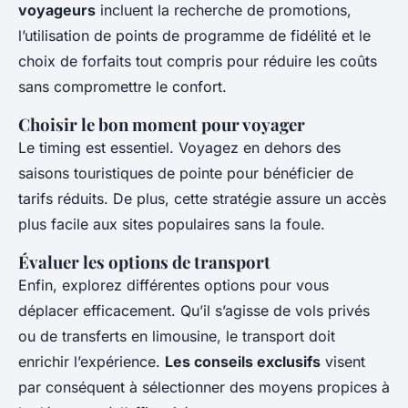
voyageurs
incluent la recherche de promotions,
l’utilisation de points de programme de fidélité et le
choix de forfaits tout compris pour réduire les coûts
sans compromettre le confort.
Choisir le bon moment pour voyager
Le timing est essentiel. Voyagez en dehors des
saisons touristiques de pointe pour bénéficier de
tarifs réduits. De plus, cette stratégie assure un accès
plus facile aux sites populaires sans la foule.
Évaluer les options de transport
Enfin, explorez différentes options pour vous
déplacer efficacement. Qu’il s’agisse de vols privés
ou de transferts en limousine, le transport doit
enrichir l’expérience.
Les conseils exclusifs
visent
par conséquent à sélectionner des moyens propices à