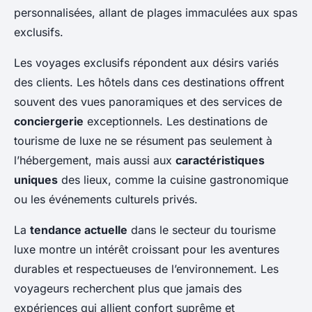
personnalisées, allant de plages immaculées aux spas
exclusifs.
Les voyages exclusifs répondent aux désirs variés
des clients. Les hôtels dans ces destinations offrent
souvent des vues panoramiques et des services de
conciergerie
exceptionnels. Les destinations de
tourisme de luxe ne se résument pas seulement à
l’hébergement, mais aussi aux
caractéristiques
uniques
des lieux, comme la cuisine gastronomique
ou les événements culturels privés.
La
tendance actuelle
dans le secteur du tourisme
luxe montre un intérêt croissant pour les aventures
durables et respectueuses de l’environnement. Les
voyageurs recherchent plus que jamais des
expériences qui allient confort suprême et