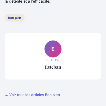
la détente et à l’efficacité.
Bon plan
E
ECRIT PAR
Esteban
← Voir tous les articles Bon plan