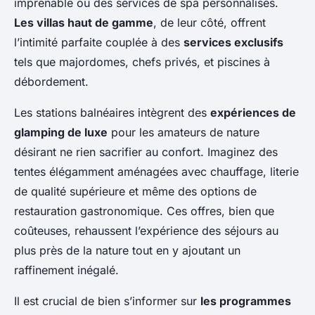
imprenable ou des services de spa personnalisés.
Les villas haut de gamme
, de leur côté, offrent
l’intimité parfaite couplée à des
services exclusifs
tels que majordomes, chefs privés, et piscines à
débordement.
Les stations balnéaires intègrent des
expériences de
glamping de luxe
pour les amateurs de nature
désirant ne rien sacrifier au confort. Imaginez des
tentes élégamment aménagées avec chauffage, literie
de qualité supérieure et même des options de
restauration gastronomique. Ces offres, bien que
coûteuses, rehaussent l’expérience des séjours au
plus près de la nature tout en y ajoutant un
raffinement inégalé.
Il est crucial de bien s’informer sur
les programmes