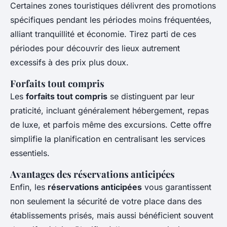
Certaines zones touristiques délivrent des promotions
spécifiques pendant les périodes moins fréquentées,
alliant tranquillité et économie. Tirez parti de ces
périodes pour découvrir des lieux autrement
excessifs à des prix plus doux.
Forfaits tout compris
Les
forfaits tout compris
se distinguent par leur
praticité, incluant généralement hébergement, repas
de luxe, et parfois même des excursions. Cette offre
simplifie la planification en centralisant les services
essentiels.
Avantages des réservations anticipées
Enfin, les
réservations anticipées
vous garantissent
non seulement la sécurité de votre place dans des
établissements prisés, mais aussi bénéficient souvent