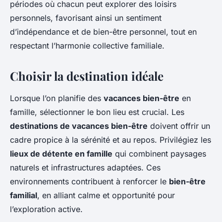
périodes où chacun peut explorer des loisirs
personnels, favorisant ainsi un sentiment
d’indépendance et de bien-être personnel, tout en
respectant l’harmonie collective familiale.
Choisir la destination idéale
Lorsque l’on planifie des
vacances bien-être
en
famille, sélectionner le bon lieu est crucial. Les
destinations de vacances bien-être
doivent offrir un
cadre propice à la sérénité et au repos. Privilégiez les
lieux de détente en famille
qui combinent paysages
naturels et infrastructures adaptées. Ces
environnements contribuent à renforcer le
bien-être
familial
, en alliant calme et opportunité pour
l’exploration active.