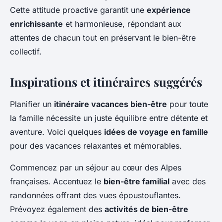
Cette attitude proactive garantit une
expérience
enrichissante
et harmonieuse, répondant aux
attentes de chacun tout en préservant le bien-être
collectif.
Inspirations et itinéraires suggérés
Planifier un
itinéraire vacances bien-être
pour toute
la famille nécessite un juste équilibre entre détente et
aventure. Voici quelques
idées de voyage en famille
pour des vacances relaxantes et mémorables.
Commencez par un séjour au cœur des Alpes
françaises. Accentuez le
bien-être familial
avec des
randonnées offrant des vues époustouflantes.
Prévoyez également des
activités de bien-être