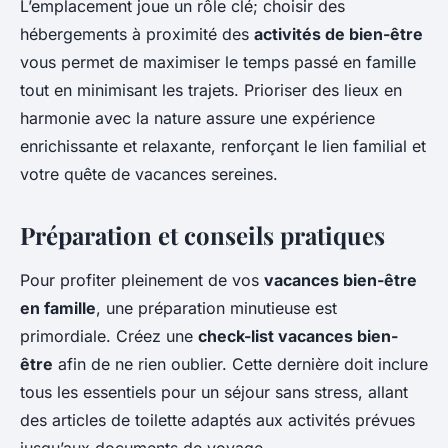
L’emplacement joue un rôle clé; choisir des
hébergements à proximité des
activités de bien-être
vous permet de maximiser le temps passé en famille
tout en minimisant les trajets. Prioriser des lieux en
harmonie avec la nature assure une expérience
enrichissante et relaxante, renforçant le lien familial et
votre quête de vacances sereines.
Préparation et conseils pratiques
Pour profiter pleinement de vos
vacances bien-être
en famille
, une préparation minutieuse est
primordiale. Créez une
check-list vacances bien-
être
afin de ne rien oublier. Cette dernière doit inclure
tous les essentiels pour un séjour sans stress, allant
des articles de toilette adaptés aux activités prévues