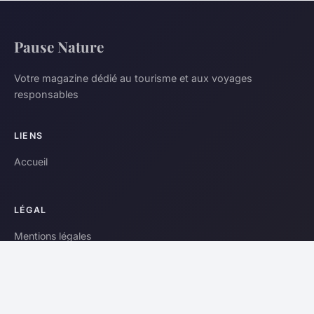
Pause Nature
Votre magazine dédié au tourisme et aux voyages
responsables
LIENS
Accueil
LÉGAL
Mentions légales
Contact