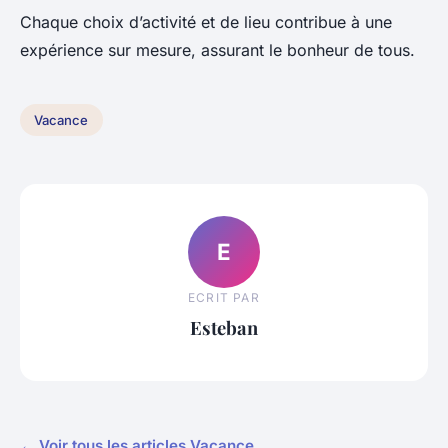
Chaque choix d’activité et de lieu contribue à une
expérience sur mesure, assurant le bonheur de tous.
Vacance
E
ECRIT PAR
Esteban
← Voir tous les articles Vacance