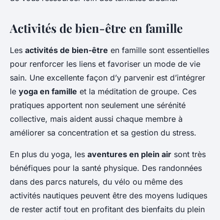
Activités de bien-être en famille
Les
activités de bien-être
en famille sont essentielles
pour renforcer les liens et favoriser un mode de vie
sain. Une excellente façon d’y parvenir est d’intégrer
le
yoga en famille
et la méditation de groupe. Ces
pratiques apportent non seulement une sérénité
collective, mais aident aussi chaque membre à
améliorer sa concentration et sa gestion du stress.
En plus du yoga, les
aventures en plein air
sont très
bénéfiques pour la santé physique. Des randonnées
dans des parcs naturels, du vélo ou même des
activités nautiques peuvent être des moyens ludiques
de rester actif tout en profitant des bienfaits du plein