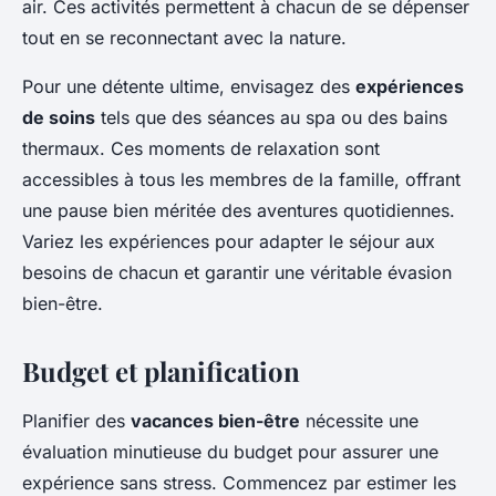
air. Ces activités permettent à chacun de se dépenser
tout en se reconnectant avec la nature.
Pour une détente ultime, envisagez des
expériences
de soins
tels que des séances au spa ou des bains
thermaux. Ces moments de relaxation sont
accessibles à tous les membres de la famille, offrant
une pause bien méritée des aventures quotidiennes.
Variez les expériences pour adapter le séjour aux
besoins de chacun et garantir une véritable évasion
bien-être.
Budget et planification
Planifier des
vacances bien-être
nécessite une
évaluation minutieuse du budget pour assurer une
expérience sans stress. Commencez par estimer les