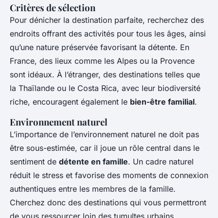
Critères de sélection
Pour dénicher la destination parfaite, recherchez des
endroits offrant des activités pour tous les âges, ainsi
qu’une nature préservée favorisant la détente. En
France, des lieux comme les Alpes ou la Provence
sont idéaux. À l’étranger, des destinations telles que
la Thaïlande ou le Costa Rica, avec leur biodiversité
riche, encouragent également le
bien-être familial
.
Environnement naturel
L’importance de l’environnement naturel ne doit pas
être sous-estimée, car il joue un rôle central dans le
sentiment de
détente en famille
. Un cadre naturel
réduit le stress et favorise des moments de connexion
authentiques entre les membres de la famille.
Cherchez donc des destinations qui vous permettront
de vous ressourcer loin des tumultes urbains.