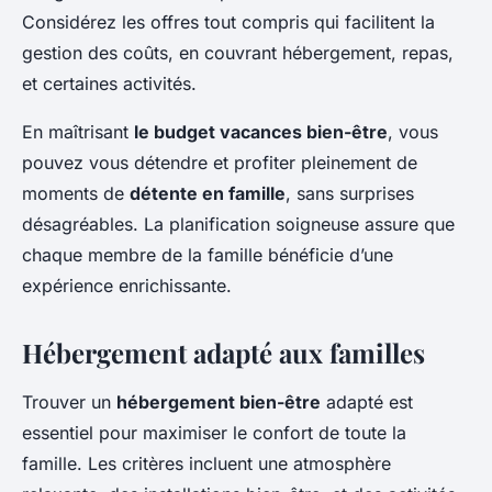
Considérez les offres tout compris qui facilitent la
gestion des coûts, en couvrant hébergement, repas,
et certaines activités.
En maîtrisant
le budget vacances bien-être
, vous
pouvez vous détendre et profiter pleinement de
moments de
détente en famille
, sans surprises
désagréables. La planification soigneuse assure que
chaque membre de la famille bénéficie d’une
expérience enrichissante.
Hébergement adapté aux familles
Trouver un
hébergement bien-être
adapté est
essentiel pour maximiser le confort de toute la
famille. Les critères incluent une atmosphère