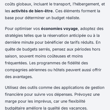
coûts globaux, incluant le transport, l’hébergement, et
les
activités de bien-être
. Ces éléments forment la
base pour déterminer un budget réaliste.
Pour optimiser vos
économies voyage
, adoptez des
stratégies telles que la réservation anticipée ou à la
dernière minute pour bénéficier de tarifs réduits. En
quête de budgets serrés, pensez aux périodes hors
saison, souvent moins coûteuses et moins
fréquentées. Les programmes de fidélité des
compagnies aériennes ou hôtels peuvent aussi offrir
des avantages.
Utilisez des outils comme des applications de gestion
financière pour suivre vos dépenses. Prévoyez une
marge pour les imprévus, car une flexibilité
budgétaire améliore la qualité des vacances.