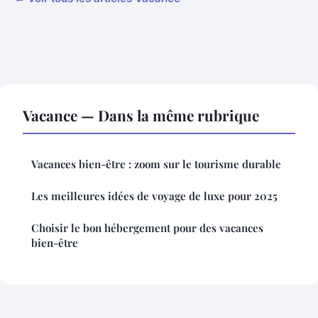
Vacance — Dans la même rubrique
Vacances bien-être : zoom sur le tourisme durable
Les meilleures idées de voyage de luxe pour 2025
Choisir le bon hébergement pour des vacances
bien-être