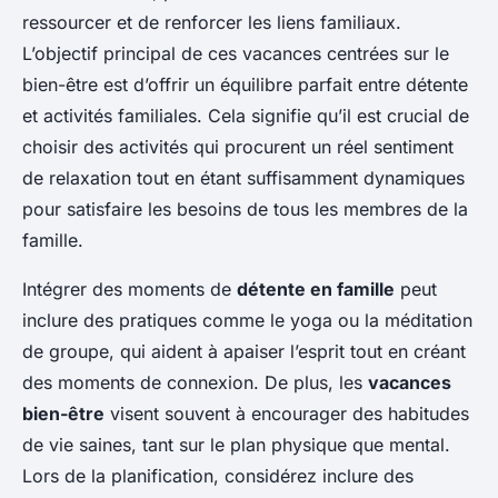
ressourcer et de renforcer les liens familiaux.
L’objectif principal de ces vacances centrées sur le
bien-être est d’offrir un équilibre parfait entre détente
et activités familiales. Cela signifie qu’il est crucial de
choisir des activités qui procurent un réel sentiment
de relaxation tout en étant suffisamment dynamiques
pour satisfaire les besoins de tous les membres de la
famille.
Intégrer des moments de
détente en famille
peut
inclure des pratiques comme le yoga ou la méditation
de groupe, qui aident à apaiser l’esprit tout en créant
des moments de connexion. De plus, les
vacances
bien-être
visent souvent à encourager des habitudes
de vie saines, tant sur le plan physique que mental.
Lors de la planification, considérez inclure des