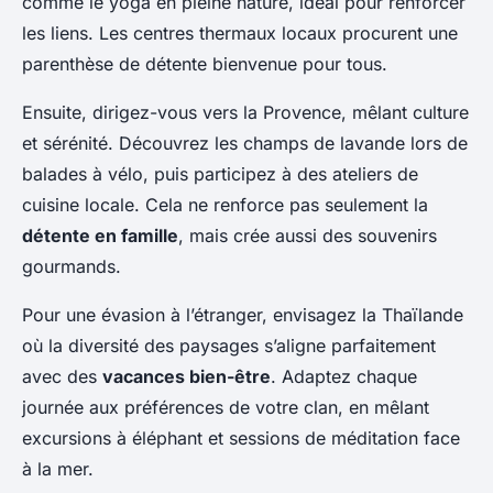
comme le yoga en pleine nature, idéal pour renforcer
les liens. Les centres thermaux locaux procurent une
parenthèse de détente bienvenue pour tous.
Ensuite, dirigez-vous vers la Provence, mêlant culture
et sérénité. Découvrez les champs de lavande lors de
balades à vélo, puis participez à des ateliers de
cuisine locale. Cela ne renforce pas seulement la
détente en famille
, mais crée aussi des souvenirs
gourmands.
Pour une évasion à l’étranger, envisagez la Thaïlande
où la diversité des paysages s’aligne parfaitement
avec des
vacances bien-être
. Adaptez chaque
journée aux préférences de votre clan, en mêlant
excursions à éléphant et sessions de méditation face
à la mer.