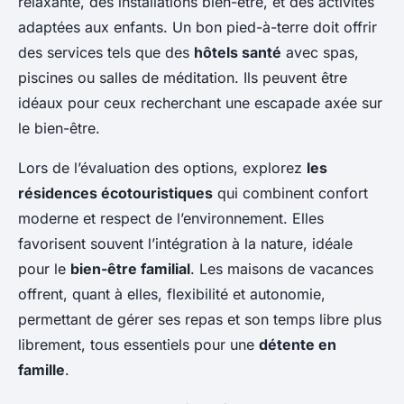
relaxante, des installations bien-être, et des activités
adaptées aux enfants. Un bon pied-à-terre doit offrir
des services tels que des
hôtels santé
avec spas,
piscines ou salles de méditation. Ils peuvent être
idéaux pour ceux recherchant une escapade axée sur
le bien-être.
Lors de l’évaluation des options, explorez
les
résidences écotouristiques
qui combinent confort
moderne et respect de l’environnement. Elles
favorisent souvent l’intégration à la nature, idéale
pour le
bien-être familial
. Les maisons de vacances
offrent, quant à elles, flexibilité et autonomie,
permettant de gérer ses repas et son temps libre plus
librement, tous essentiels pour une
détente en
famille
.