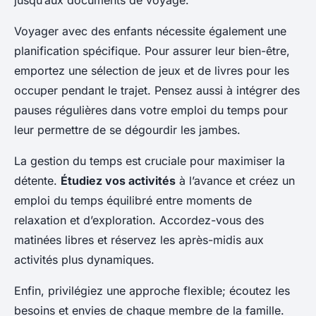
jusqu’aux documents de voyage.
Voyager avec des enfants nécessite également une
planification spécifique. Pour assurer leur bien-être,
emportez une sélection de jeux et de livres pour les
occuper pendant le trajet. Pensez aussi à intégrer des
pauses régulières dans votre emploi du temps pour
leur permettre de se dégourdir les jambes.
La gestion du temps est cruciale pour maximiser la
détente.
Étudiez vos activités
à l’avance et créez un
emploi du temps équilibré entre moments de
relaxation et d’exploration. Accordez-vous des
matinées libres et réservez les après-midis aux
activités plus dynamiques.
Enfin, privilégiez une approche flexible; écoutez les
besoins et envies de chaque membre de la famille.